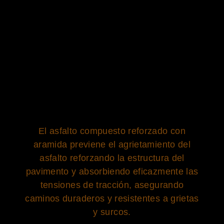
El asfalto compuesto reforzado con
aramida previene el agrietamiento del
asfalto reforzando la estructura del
pavimento y absorbiendo eficazmente las
tensiones de tracción, asegurando
caminos duraderos y resistentes a grietas
y surcos.