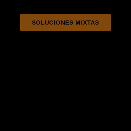
SOLUCIONES MIXTAS