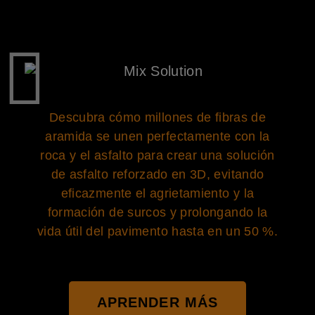
Descubra cómo millones de fibras de
aramida se unen perfectamente con la
roca y el asfalto para crear una solución
de asfalto reforzado en 3D, evitando
eficazmente el agrietamiento y la
formación de surcos y prolongando la
vida útil del pavimento hasta en un 50 %.
APRENDER MÁS