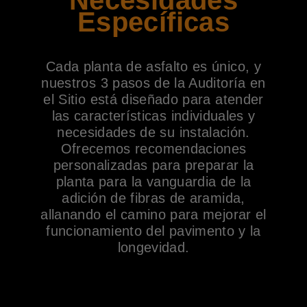
Específicas
Cada planta de asfalto es único, y
nuestros 3 pasos de la Auditoría en
el Sitio está diseñado para atender
las características individuales y
necesidades de su instalación.
Ofrecemos recomendaciones
personalizadas para preparar la
planta para la vanguardia de la
adición de fibras de aramida,
allanando el camino para mejorar el
funcionamiento del pavimento y la
longevidad.