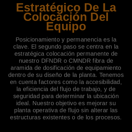
Estratégico De La
Colocación Del
Equipo
Posicionamiento y permanencia es la
clave. El segundo paso se centra en la
estratégica colocación permanente de
nuestro DFNDR o CMNDR fibra de
aramida de dosificación de equipamiento
dentro de su diseño de la planta. Tenemos
en cuenta factores como la accesibilidad,
la eficiencia del flujo de trabajo, y de
seguridad para determinar la ubicación
ideal. Nuestro objetivo es mejorar su
planta operativa de flujo sin alterar las
estructuras existentes o de los procesos.