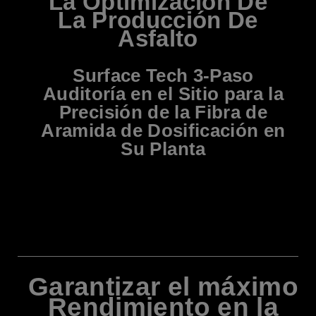
La Optimización De
La Producción De
Asfalto
Surface Tech 3-Paso
Auditoría en el Sitio para la
Precisión de la Fibra de
Aramida de Dosificación en
Su Planta
Garantizar el máximo
Rendimiento en la