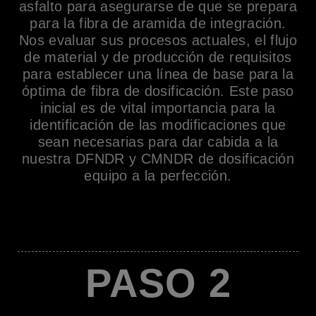
asfalto para asegurarse de que se prepara
para la fibra de aramida de integración.
Nos evaluar sus procesos actuales, el flujo
de material y de producción de requisitos
para establecer una línea de base para la
óptima de fibra de dosificación. Este paso
inicial es de vital importancia para la
identificación de las modificaciones que
sean necesarias para dar cabida a la
nuestra DFNDR y CMNDR de dosificación
equipo a la perfección.
PASO 2