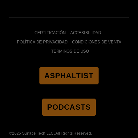
CERTIFICACIÓN
ACCESIBILIDAD
POLÍTICA DE PRIVACIDAD
CONDICIONES DE VENTA
TÉRMINOS DE USO
ASPHALTIST
PODCASTS
©2025 Surface Tech LLC. All Rights Reserved.