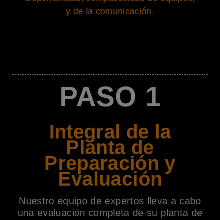
y de la comunicación.
PASO 1
Integral de la
Planta de
Preparación y
Evaluación
Nuestro equipo de expertos lleva a cabo
una evaluación completa de su planta de