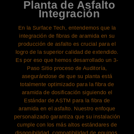
Planta de Asfalto
Integración
En la Surface Tech, entendemos que la
integración de fibras de aramida en su
producción de asfalto es crucial para el
logro de la superior calidad de extendido.
Es por eso que hemos desarrollado un 3-
Paso Sitio proceso de Auditoría,
asegurándose de que su planta está
totalmente optimizado para la fibra de
aramida de dosificación siguiendo el
Estándar de ASTM para la fibra de
aramida en el asfalto. Nuestro enfoque
personalizado garantiza que su instalación
cumple con los más altos estándares de
disponibilidad, compatibilidad de equipos,