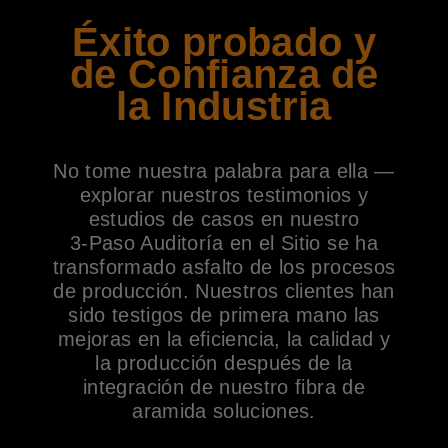
Éxito probado y
de Confianza de
la Industria
No tome nuestra palabra para ella —
explorar nuestros testimonios y
estudios de casos en nuestro
3-Paso Auditoría en el Sitio se ha
transformado asfalto de los procesos
de producción. Nuestros clientes han
sido testigos de primera mano las
mejoras en la eficiencia, la calidad y
la producción después de la
integración de nuestro fibra de
aramida soluciones.