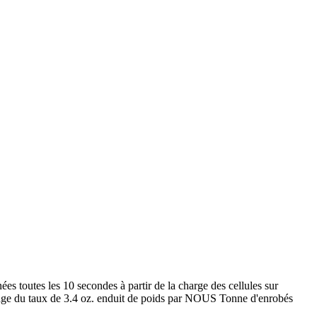
toutes les 10 secondes à partir de la charge des cellules sur
sage du taux de 3.4 oz. enduit de poids par NOUS Tonne d'enrobés